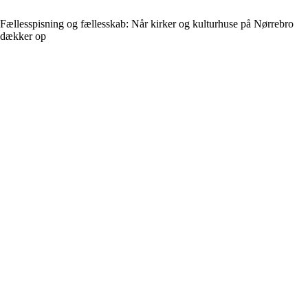
Fællesspisning og fællesskab: Når kirker og kulturhuse på Nørrebro
dækker op