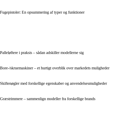
Fugepistoler: En opsummering af typer og funktioner
Palleløftere i praksis – sådan adskiller modellerne sig
Bore-/skruemaskiner – et hurtigt overblik over markedets muligheder
Skiftenøgler med forskellige egenskaber og anvendelsesmuligheder
Græstrimmere – sammenlign modeller fra forskellige brands